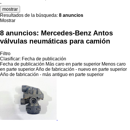
-
mostrar
Resultados de la búsqueda:
8 anuncios
Mostrar
8 anuncios:
Mercedes-Benz Antos
válvulas neumáticas para camión
Filtro
Clasificar
:
Fecha de publicación
Fecha de publicación
Más caro en parte superior
Menos caro
en parte superior
Año de fabricación - nuevo en parte superior
Año de fabricación - más antiguo en parte superior