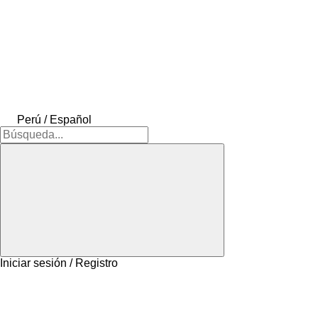
Perú / Español
Iniciar sesión / Registro