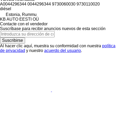
A0044296344 0044296344 9730060030 9730110020
diésel
Estonia, Rummu
KB AUTO EESTI OÜ
Contacte con el vendedor
Suscríbase para recibir anuncios nuevos de esta sección
Suscribirse
Al hacer clic aquí, muestra su conformidad con nuestra
política
de privacidad
y nuestro
acuerdo del usuario
.