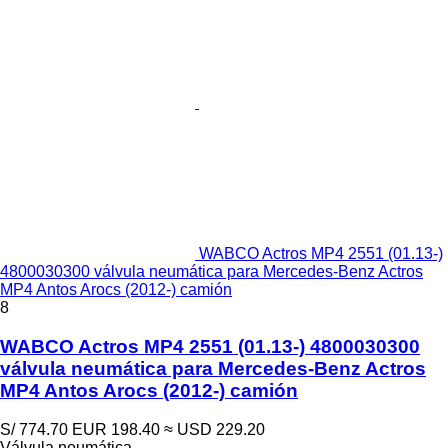
WABCO Actros MP4 2551 (01.13-)
4800030300 válvula neumática para Mercedes-Benz Actros
MP4 Antos Arocs (2012-) camión
8
WABCO Actros MP4 2551 (01.13-) 4800030300
válvula neumática para Mercedes-Benz Actros
MP4 Antos Arocs (2012-) camión
S/ 774.70
EUR 198.40
≈ USD 229.20
Válvula neumática