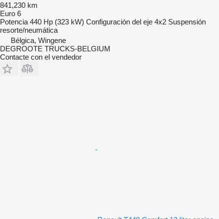
841,230 km
Euro 6
Potencia
440 Hp (323 kW)
Configuración del eje
4x2
Suspensión
resorte/neumática
Bélgica, Wingene
DEGROOTE TRUCKS-BELGIUM
Contacte con el vendedor