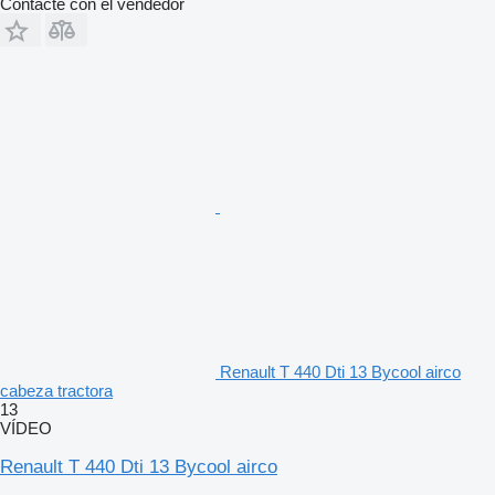
Contacte con el vendedor
Renault T 440 Dti 13 Bycool airco
cabeza tractora
13
VÍDEO
Renault T 440 Dti 13 Bycool airco