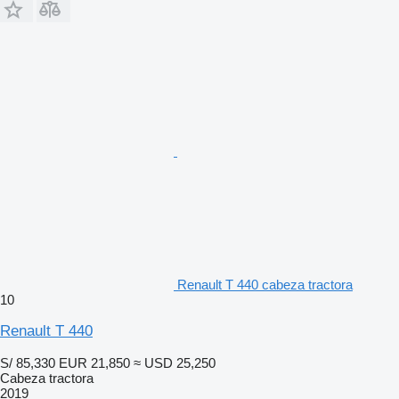
Renault T 440 cabeza tractora
10
Renault T 440
S/ 85,330
EUR 21,850
≈ USD 25,250
Cabeza tractora
2019