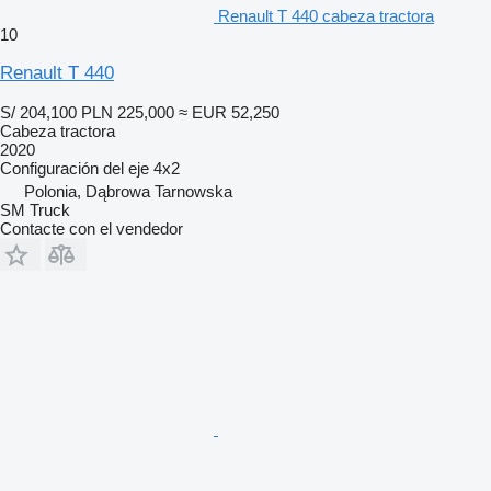
Renault T 440 cabeza tractora
10
Renault T 440
S/ 204,100
PLN 225,000
≈ EUR 52,250
Cabeza tractora
2020
Configuración del eje
4x2
Polonia, Dąbrowa Tarnowska
SM Truck
Contacte con el vendedor