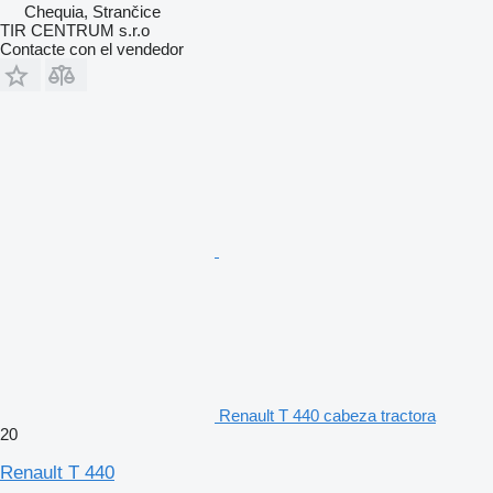
Chequia, Strančice
TIR CENTRUM s.r.o
Contacte con el vendedor
Renault T 440 cabeza tractora
20
Renault T 440