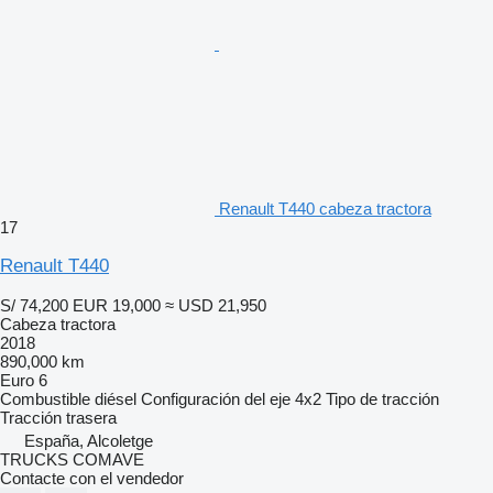
Renault T440 cabeza tractora
17
Renault T440
S/ 74,200
EUR 19,000
≈ USD 21,950
Cabeza tractora
2018
890,000 km
Euro 6
Combustible
diésel
Configuración del eje
4x2
Tipo de tracción
Tracción trasera
España, Alcoletge
TRUCKS COMAVE
Contacte con el vendedor