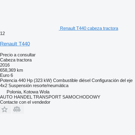
Renault T440 cabeza tractora
12
Renault T440
Precio a consultar
Cabeza tractora
2016
658,369 km
Euro 6
Potencia
440 Hp (323 kW)
Combustible
diésel
Configuración del eje
4x2
Suspensión
resorte/neumática
Polonia, Kotowa Wola
AUTO HANDEL TRANSPORT SAMOCHODOWY
Contacte con el vendedor