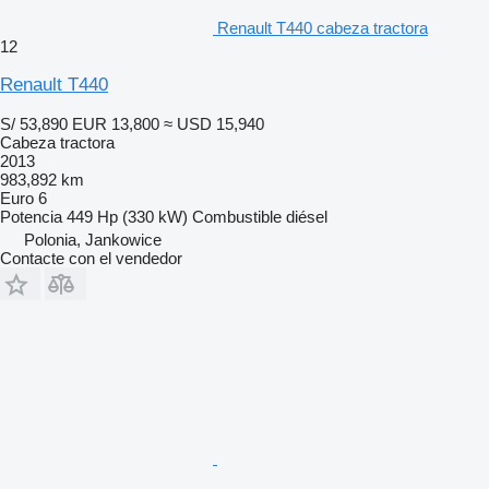
Renault T440 cabeza tractora
12
Renault T440
S/ 53,890
EUR 13,800
≈ USD 15,940
Cabeza tractora
2013
983,892 km
Euro 6
Potencia
449 Hp (330 kW)
Combustible
diésel
Polonia, Jankowice
Contacte con el vendedor