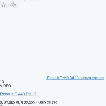
Renault T 440 Dti 13 cabeza tractora
13
VÍDEO
Renault T 440 Dti 13
S/ 87,080
EUR 22,300
≈ USD 25,770