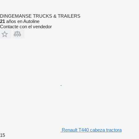
DINGEMANSE TRUCKS & TRAILERS
21
años en Autoline
Contacte con el vendedor
Renault T440 cabeza tractora
15