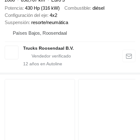
Potencia
430 Hp (316 kW)
Combustible
diésel
Configuración del eje
4x2
Suspensión
resorte/neumática
Países Bajos, Roosendaal
Trucks Roosendaal B.V.
12
años en Autoline