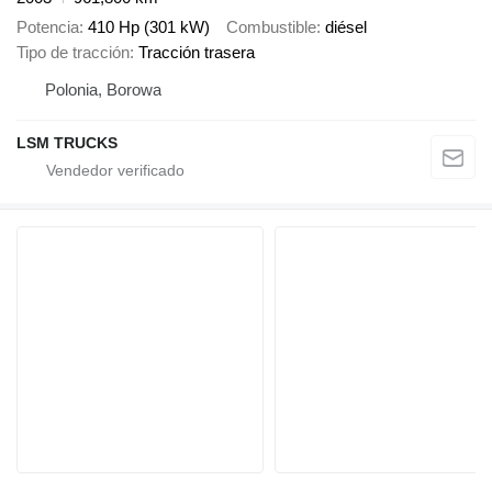
Potencia
410 Hp (301 kW)
Combustible
diésel
Tipo de tracción
Tracción trasera
Polonia, Borowa
LSM TRUCKS