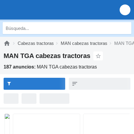
Cabezas tractoras
MAN cabezas tractoras
MAN TGA 
MAN TGA cabezas tractoras
187 anuncios:
MAN TGA cabezas tractoras