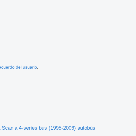
acuerdo del usuario
.
Scania 4-series bus (1995-2006) autobús