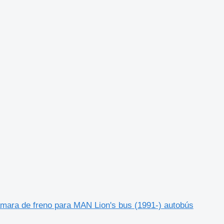
mara de freno para MAN Lion's bus (1991-) autobús