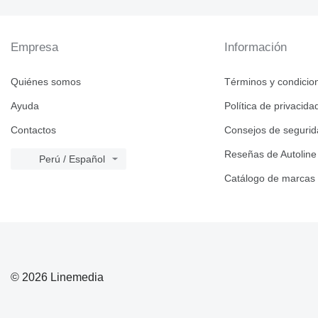
Empresa
Información
Quiénes somos
Términos y condicio
Ayuda
Política de privacida
Contactos
Consejos de seguri
Reseñas de Autoline
Perú / Español
Catálogo de marcas
© 2026 Linemedia