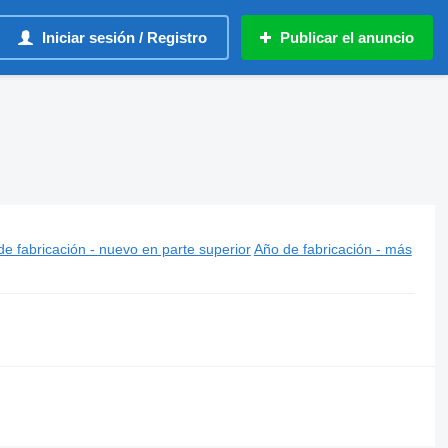
Iniciar sesión / Registro
Publicar el anuncio
e fabricación - nuevo en parte superior
Año de fabricación - más