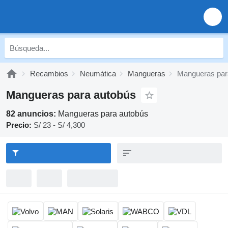
Recambios
Neumática
Mangueras
Mangueras par
Mangueras para autobús
82 anuncios:
Mangueras para autobús
Precio:
S/ 23 - S/ 4,300