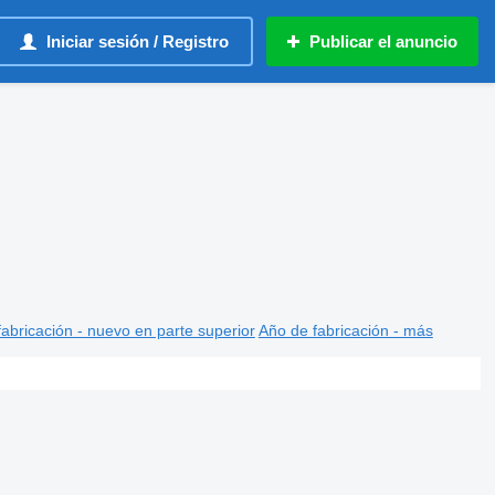
Iniciar sesión / Registro
Publicar el anuncio
abricación - nuevo en parte superior
Año de fabricación - más