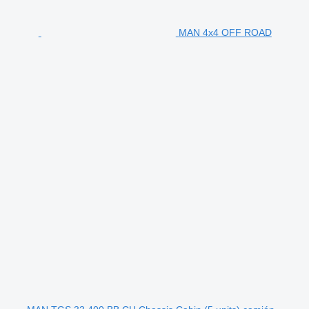
MAN 4x4 OFF ROAD