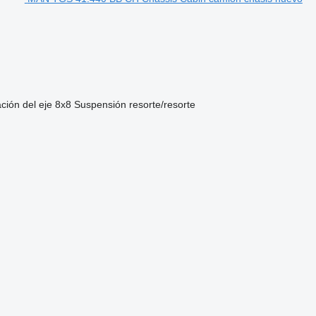
ción del eje
8x8
Suspensión
resorte/resorte