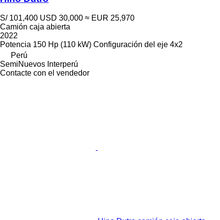
S/ 101,400
USD 30,000
≈ EUR 25,970
Camión caja abierta
2022
Potencia
150 Hp (110 kW)
Configuración del eje
4x2
Perú
SemiNuevos Interperú
Contacte con el vendedor