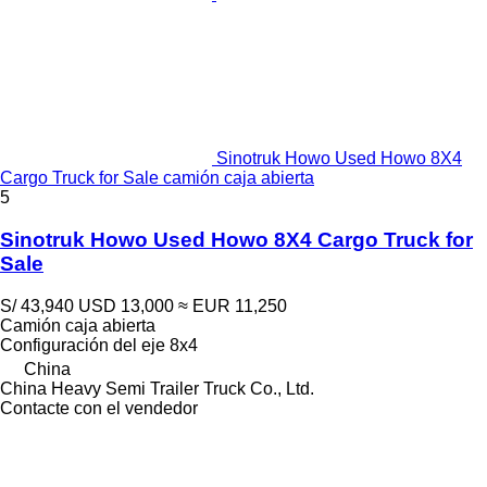
Sinotruk Howo Used Howo 8X4
Cargo Truck for Sale camión caja abierta
5
Sinotruk Howo Used Howo 8X4 Cargo Truck for
Sale
S/ 43,940
USD 13,000
≈ EUR 11,250
Camión caja abierta
Configuración del eje
8x4
China
China Heavy Semi Trailer Truck Co., Ltd.
Contacte con el vendedor