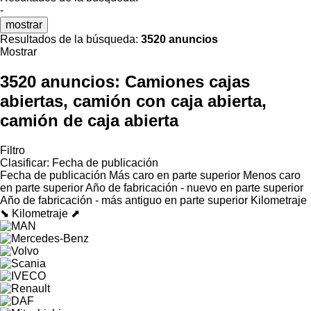
-
mostrar
Resultados de la búsqueda:
3520 anuncios
Mostrar
3520 anuncios:
Camiones cajas
abiertas, camión con caja abierta,
camión de caja abierta
Filtro
Clasificar
:
Fecha de publicación
Fecha de publicación
Más caro en parte superior
Menos caro
en parte superior
Año de fabricación - nuevo en parte superior
Año de fabricación - más antiguo en parte superior
Kilometraje
⬊
Kilometraje ⬈