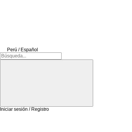
Perú / Español
Iniciar sesión / Registro