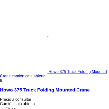
Howo 375 Truck Folding Mounted
Crane camión caja abierta
8
Howo 375 Truck Folding Mounted Crane
Precio a consultar
Camión caja abierta