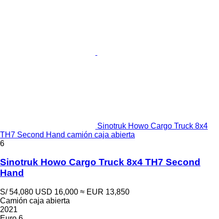
Sinotruk Howo Cargo Truck 8x4
TH7 Second Hand camión caja abierta
6
Sinotruk Howo Cargo Truck 8x4 TH7 Second
Hand
S/ 54,080
USD 16,000
≈ EUR 13,850
Camión caja abierta
2021
Euro 6