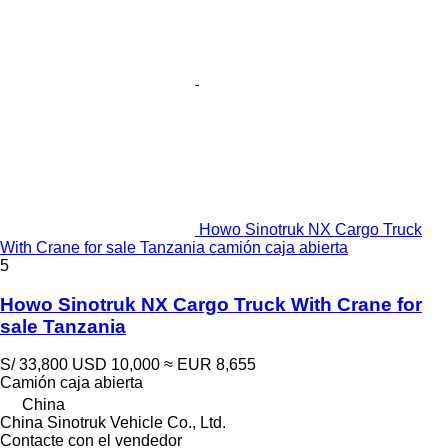
Howo Sinotruk NX Cargo Truck
With Crane for sale Tanzania camión caja abierta
5
Howo Sinotruk NX Cargo Truck With Crane for
sale Tanzania
S/ 33,800
USD 10,000
≈ EUR 8,655
Camión caja abierta
China
China Sinotruk Vehicle Co., Ltd.
Contacte con el vendedor