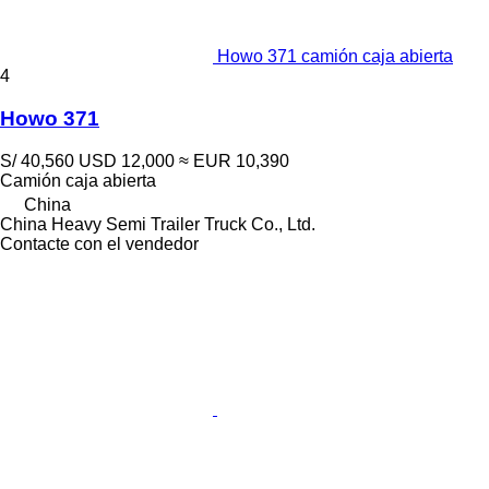
Howo 371 camión caja abierta
4
Howo 371
S/ 40,560
USD 12,000
≈ EUR 10,390
Camión caja abierta
China
China Heavy Semi Trailer Truck Co., Ltd.
Contacte con el vendedor