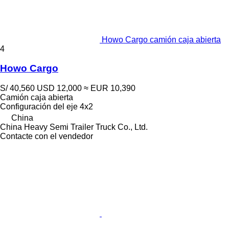
Howo Cargo camión caja abierta
4
Howo Cargo
S/ 40,560
USD 12,000
≈ EUR 10,390
Camión caja abierta
Configuración del eje
4x2
China
China Heavy Semi Trailer Truck Co., Ltd.
Contacte con el vendedor