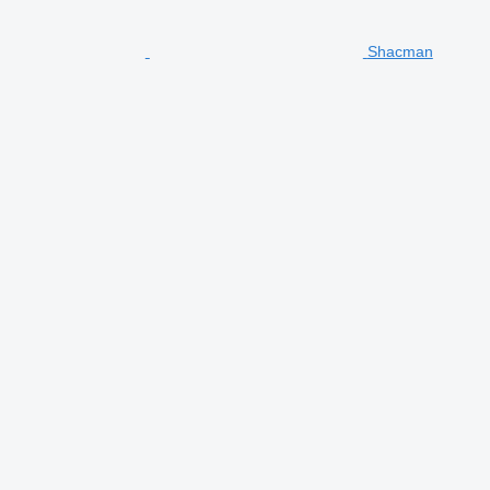
Shacman