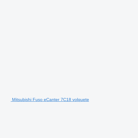
Mitsubishi Fuso eCanter 7C18 volquete