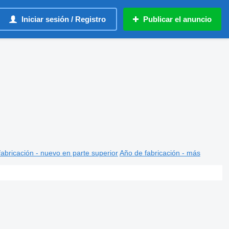
Iniciar sesión / Registro
Publicar el anuncio
abricación - nuevo en parte superior
Año de fabricación - más