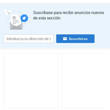
Suscríbase para recibir anuncios nuevos
de esta sección
Suscribirse