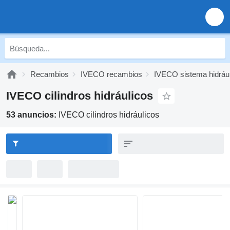
Recambios
IVECO recambios
IVECO sistema hidrául
IVECO cilindros hidráulicos
53 anuncios:
IVECO cilindros hidráulicos