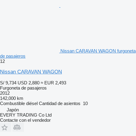
Nissan CARAVAN WAGON furgoneta
de pasajeros
12
Nissan CARAVAN WAGON
S/ 9,734
USD 2,880
≈ EUR 2,493
Furgoneta de pasajeros
2012
142,000 km
Combustible
diésel
Cantidad de asientos
10
Japón
EVERY TRADING Co Ltd
Contacte con el vendedor