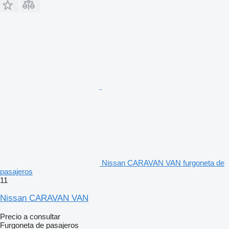
Nissan CARAVAN VAN furgoneta de
pasajeros
11
Nissan CARAVAN VAN
Precio a consultar
Furgoneta de pasajeros