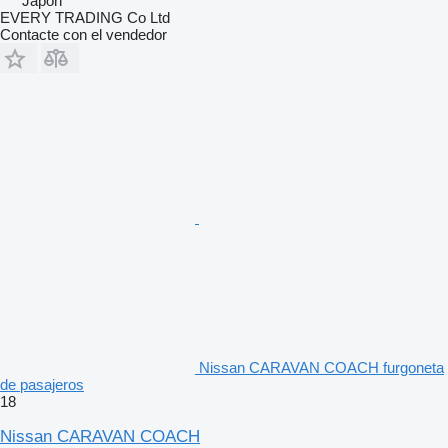
Japón
EVERY TRADING Co Ltd
Contacte con el vendedor
Nissan CARAVAN COACH furgoneta
de pasajeros
18
Nissan CARAVAN COACH