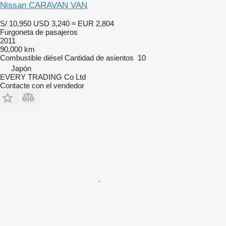
Nissan CARAVAN VAN
S/ 10,950
USD 3,240
≈ EUR 2,804
Furgoneta de pasajeros
2011
90,000 km
Combustible
diésel
Cantidad de asientos
10
Japón
EVERY TRADING Co Ltd
Contacte con el vendedor