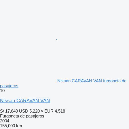
Nissan CARAVAN VAN furgoneta de
pasajeros
10
Nissan CARAVAN VAN
S/ 17,640
USD 5,220
≈ EUR 4,518
Furgoneta de pasajeros
2004
155,000 km