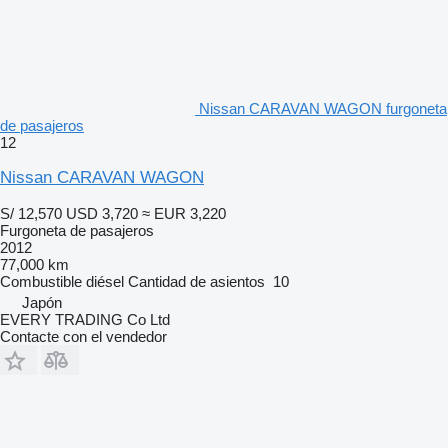
Nissan CARAVAN WAGON furgoneta
de pasajeros
12
Nissan CARAVAN WAGON
S/ 12,570
USD 3,720
≈ EUR 3,220
Furgoneta de pasajeros
2012
77,000 km
Combustible
diésel
Cantidad de asientos
10
Japón
EVERY TRADING Co Ltd
Contacte con el vendedor