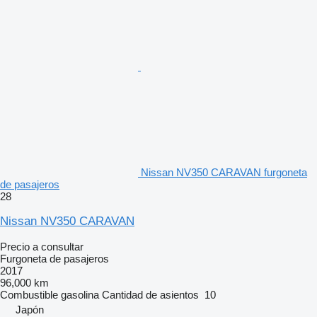
Nissan NV350 CARAVAN furgoneta
de pasajeros
28
Nissan NV350 CARAVAN
Precio a consultar
Furgoneta de pasajeros
2017
96,000 km
Combustible
gasolina
Cantidad de asientos
10
Japón