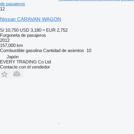
de pasajeros
12
Nissan CARAVAN WAGON
S/ 10,750
USD 3,180
≈ EUR 2,752
Furgoneta de pasajeros
2012
157,000 km
Combustible
gasolina
Cantidad de asientos
10
Japón
EVERY TRADING Co Ltd
Contacte con el vendedor