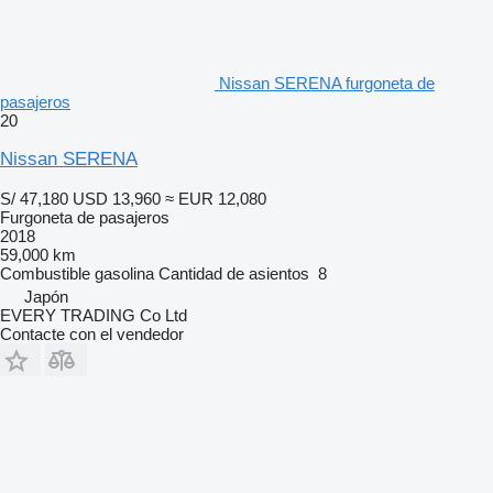
Nissan SERENA furgoneta de
pasajeros
20
Nissan SERENA
S/ 47,180
USD 13,960
≈ EUR 12,080
Furgoneta de pasajeros
2018
59,000 km
Combustible
gasolina
Cantidad de asientos
8
Japón
EVERY TRADING Co Ltd
Contacte con el vendedor