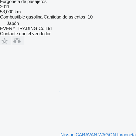
Furgoneta de pasajeros
2011
58,000 km
Combustible
gasolina
Cantidad de asientos
10
Japón
EVERY TRADING Co Ltd
Contacte con el vendedor
Nissan CARAVAN WAGON furgoneta