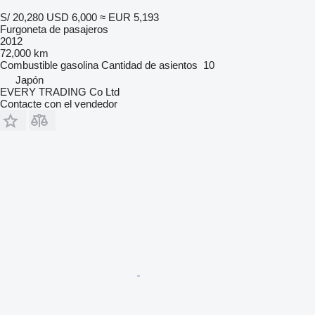
S/ 20,280
USD 6,000
≈ EUR 5,193
Furgoneta de pasajeros
2012
72,000 km
Combustible
gasolina
Cantidad de asientos
10
Japón
EVERY TRADING Co Ltd
Contacte con el vendedor