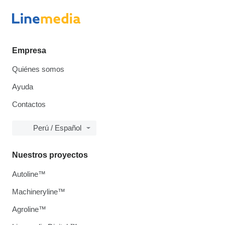
Empresa
Quiénes somos
Ayuda
Contactos
Perú / Español
Nuestros proyectos
Autoline™
Machineryline™
Agroline™