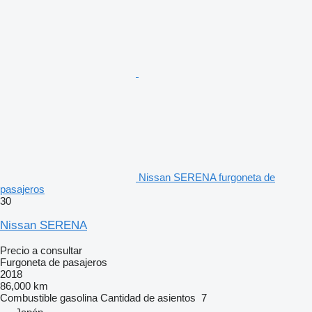
Nissan SERENA furgoneta de
pasajeros
30
Nissan SERENA
Precio a consultar
Furgoneta de pasajeros
2018
86,000 km
Combustible
gasolina
Cantidad de asientos
7