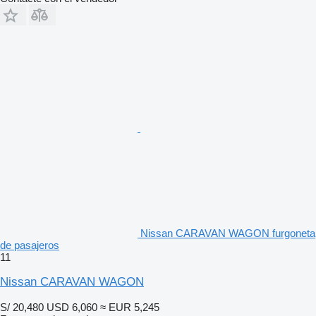
Nissan CARAVAN WAGON furgoneta
de pasajeros
11
Nissan CARAVAN WAGON
S/ 20,480
USD 6,060
≈ EUR 5,245