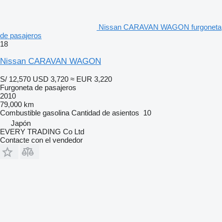
Nissan CARAVAN WAGON furgoneta
de pasajeros
18
Nissan CARAVAN WAGON
S/ 12,570
USD 3,720
≈ EUR 3,220
Furgoneta de pasajeros
2010
79,000 km
Combustible
gasolina
Cantidad de asientos
10
Japón
EVERY TRADING Co Ltd
Contacte con el vendedor