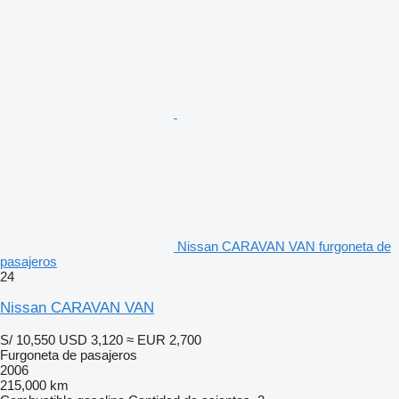
Nissan CARAVAN VAN furgoneta de
pasajeros
24
Nissan CARAVAN VAN
S/ 10,550
USD 3,120
≈ EUR 2,700
Furgoneta de pasajeros
2006
215,000 km