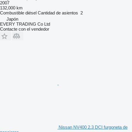
2007
132,000 km
Combustible
diésel
Cantidad de asientos
2
Japón
EVERY TRADING Co Ltd
Contacte con el vendedor
Nissan NV400 2.3 DCI furgoneta de