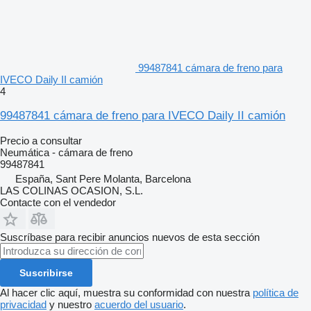
99487841 cámara de freno para
IVECO Daily II camión
4
99487841 cámara de freno para IVECO Daily II camión
Precio a consultar
Neumática - cámara de freno
99487841
España, Sant Pere Molanta, Barcelona
LAS COLINAS OCASION, S.L.
Contacte con el vendedor
Suscríbase para recibir anuncios nuevos de esta sección
Suscribirse
Al hacer clic aquí, muestra su conformidad con nuestra
política de
privacidad
y nuestro
acuerdo del usuario
.