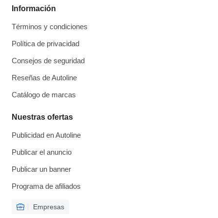
Información
Términos y condiciones
Política de privacidad
Consejos de seguridad
Reseñas de Autoline
Catálogo de marcas
Nuestras ofertas
Publicidad en Autoline
Publicar el anuncio
Publicar un banner
Programa de afiliados
Empresas