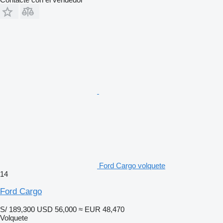
Ford Cargo volquete
14
Ford Cargo
S/ 189,300
USD 56,000
≈ EUR 48,470
Volquete