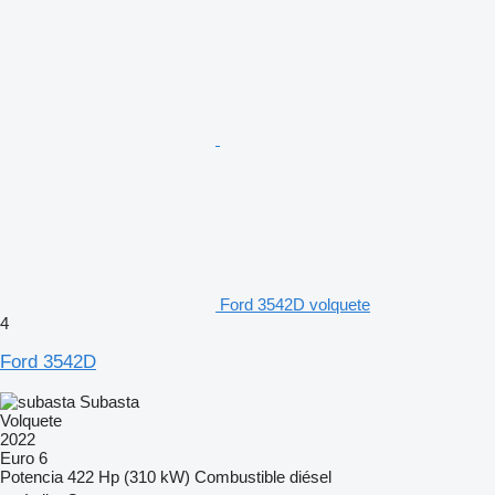
Ford 3542D volquete
4
Ford 3542D
Subasta
Volquete
2022
Euro 6
Potencia
422 Hp (310 kW)
Combustible
diésel