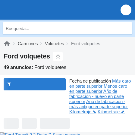
Camiones
Volquetes
Ford volquetes
Ford volquetes
49 anuncios:
Ford volquetes
Fecha de publicación
Más caro
en parte superior
Menos caro
en parte superior
Año de
fabricación - nuevo en parte
superior
Año de fabricación -
más antiguo en parte superior
Kilometraje ⬊
Kilometraje ⬈