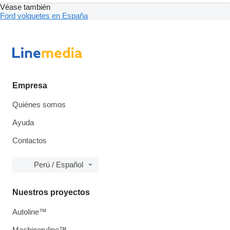
Véase también
Ford volquetes en España
Empresa
Quiénes somos
Ayuda
Contactos
Perú / Español
Nuestros proyectos
Autoline™
Machineryline™