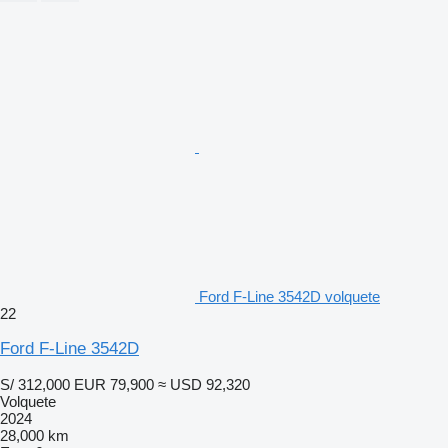
Ford F-Line 3542D volquete
22
Ford F-Line 3542D
S/ 312,000
EUR 79,900
≈ USD 92,320
Volquete
2024
28,000 km