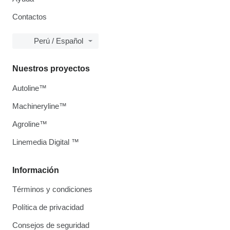
Contactos
Perú / Español
Nuestros proyectos
Autoline™
Machineryline™
Agroline™
Linemedia Digital ™
Información
Términos y condiciones
Política de privacidad
Consejos de seguridad