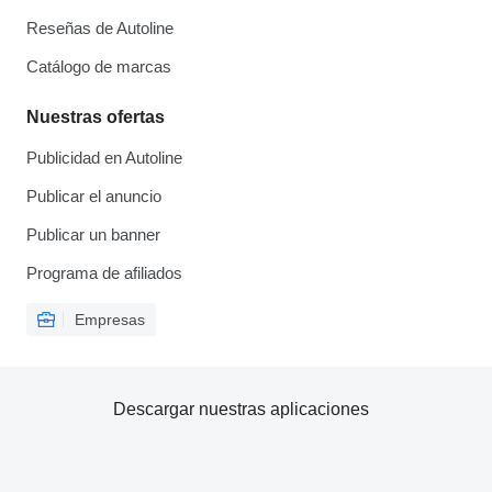
Reseñas de Autoline
Catálogo de marcas
Nuestras ofertas
Publicidad en Autoline
Publicar el anuncio
Publicar un banner
Programa de afiliados
Empresas
Descargar nuestras aplicaciones