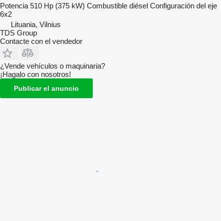
Potencia
510 Hp (375 kW)
Combustible
diésel
Configuración del eje
6x2
Lituania, Vilnius
TDS Group
Contacte con el vendedor
¿Vende vehículos o maquinaria?
¡Hagalo con nosotros!
Publicar el anuncio