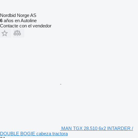
Nordbid Norge AS
6
años en Autoline
Contacte con el vendedor
MAN TGX 28.510 6x2 INTARDER /
DOUBLE BOGIE cabeza tractora