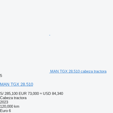
MAN TGX 28.510 cabeza tractora
5
MAN TGX 28.510
S/ 285,100
EUR 73,000
≈ USD 84,340
Cabeza tractora
2023
120,000 km
Euro 6