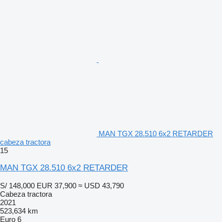
MAN TGX 28.510 6x2 RETARDER
cabeza tractora
15
MAN TGX 28.510 6x2 RETARDER
S/ 148,000
EUR 37,900
≈ USD 43,790
Cabeza tractora
2021
523,634 km
Euro 6