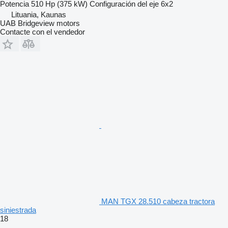
Potencia
510 Hp (375 kW)
Configuración del eje
6x2
Lituania, Kaunas
UAB Bridgeview motors
Contacte con el vendedor
MAN TGX 28.510 cabeza tractora
siniestrada
18