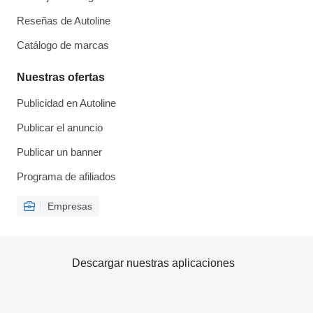
Reseñas de Autoline
Catálogo de marcas
Nuestras ofertas
Publicidad en Autoline
Publicar el anuncio
Publicar un banner
Programa de afiliados
Empresas
Descargar nuestras aplicaciones