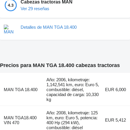
Cabezas tractoras MAN
4.3
Ver 29 reseñas
Detalles de MAN TGA 18.400
Precios para MAN TGA 18.400 cabezas tractoras
Año: 2006, kilometraje:
1,142,541 km, euro: Euro 5,
MAN TGA 18.400
combustible: diésel,
EUR 6,000
capacidad de carga: 10,330
kg
Año: 2008, kilometraje: 125
MAN TGA18.400
km, euro: Euro 5, potencia:
EUR 5,412
VIN 470
400 Hp (294 kW),
combustible: diésel