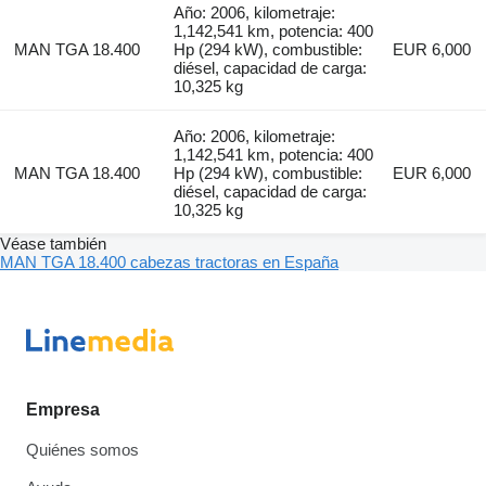
Año: 2006, kilometraje:
1,142,541 km, potencia: 400
MAN TGA 18.400
Hp (294 kW), combustible:
EUR 6,000
diésel, capacidad de carga:
10,325 kg
Año: 2006, kilometraje:
1,142,541 km, potencia: 400
MAN TGA 18.400
Hp (294 kW), combustible:
EUR 6,000
diésel, capacidad de carga:
10,325 kg
Véase también
MAN TGA 18.400 cabezas tractoras en España
Empresa
Quiénes somos