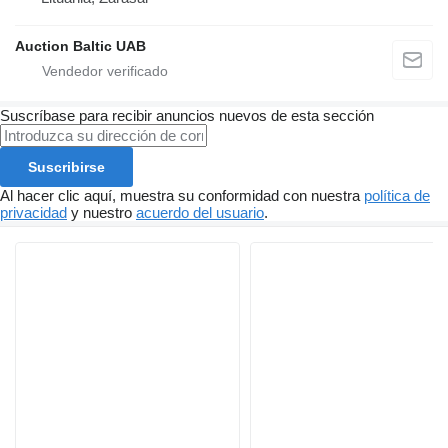
Auction Baltic UAB
Suscríbase para recibir anuncios nuevos de esta sección
Suscribirse
Al hacer clic aquí, muestra su conformidad con nuestra
política de
privacidad
y nuestro
acuerdo del usuario
.