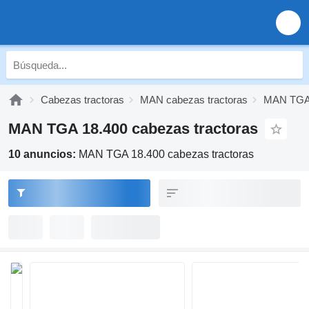
Cabezas tractoras
MAN cabezas tractoras
MAN TGA 
MAN TGA 18.400 cabezas tractoras
10 anuncios:
MAN TGA 18.400 cabezas tractoras