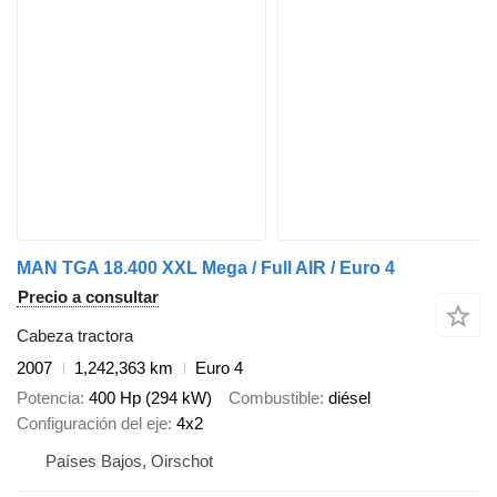
MAN TGA 18.400 XXL Mega / Full AIR / Euro 4
Precio a consultar
Cabeza tractora
2007
1,242,363 km
Euro 4
Potencia
400 Hp (294 kW)
Combustible
diésel
Configuración del eje
4x2
Países Bajos, Oirschot