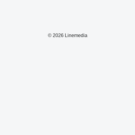
© 2026 Linemedia