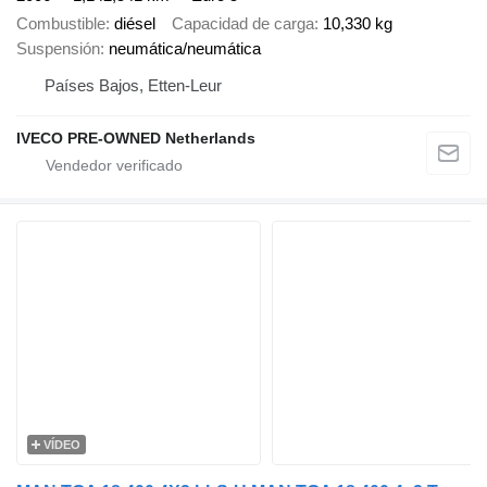
Combustible
diésel
Capacidad de carga
10,330 kg
Suspensión
neumática/neumática
Países Bajos, Etten-Leur
IVECO PRE-OWNED Netherlands
VÍDEO