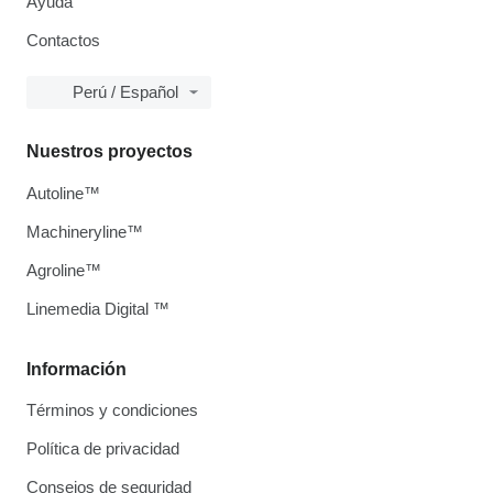
Ayuda
Contactos
Perú / Español
Nuestros proyectos
Autoline™
Machineryline™
Agroline™
Linemedia Digital ™
Información
Términos y condiciones
Política de privacidad
Consejos de seguridad