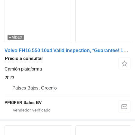
VÍDEO
Volvo FH16 550 10x4 Valid inspection, *Guarantee! 10x4x6
Precio a consultar
Camión plataforma
2023
Países Bajos, Groenlo
PFEIFER Sales BV