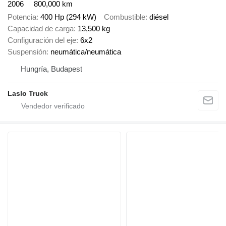
2006
800,000 km
Potencia
400 Hp (294 kW)
Combustible
diésel
Capacidad de carga
13,500 kg
Configuración del eje
6x2
Suspensión
neumática/neumática
Hungría, Budapest
Laslo Truck