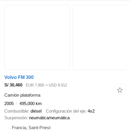
Volvo FM 300
S/ 30,460
EUR 7,800
≈ USD 9,012
Camión plataforma
2005
495,000 km
Combustible
diésel
Configuración del eje
4x2
Suspensión
neumática/neumática
Francia, Saint-Priest