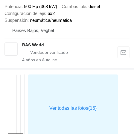
Potencia
500 Hp (368 kW)
Combustible
diésel
Configuración del eje
6x2
Suspensión
neumática/neumática
Países Bajos, Veghel
BAS World
4
años en Autoline