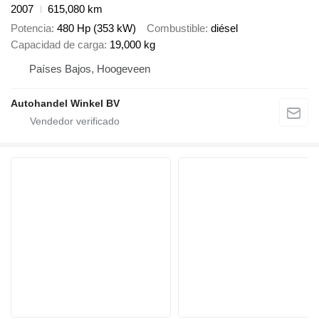
2007
615,080 km
Potencia
480 Hp (353 kW)
Combustible
diésel
Capacidad de carga
19,000 kg
Países Bajos, Hoogeveen
Autohandel Winkel BV