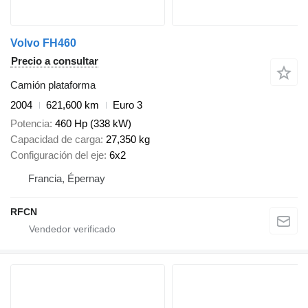
Volvo FH460
Precio a consultar
Camión plataforma
2004
621,600 km
Euro 3
Potencia
460 Hp (338 kW)
Capacidad de carga
27,350 kg
Configuración del eje
6x2
Francia, Épernay
RFCN