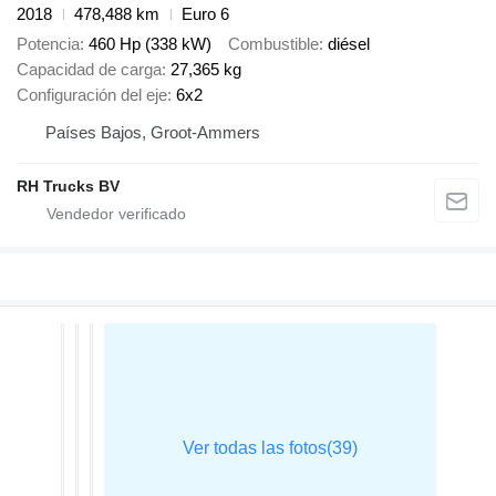
2018
478,488 km
Euro 6
Potencia
460 Hp (338 kW)
Combustible
diésel
Capacidad de carga
27,365 kg
Configuración del eje
6x2
Países Bajos, Groot-Ammers
RH Trucks BV