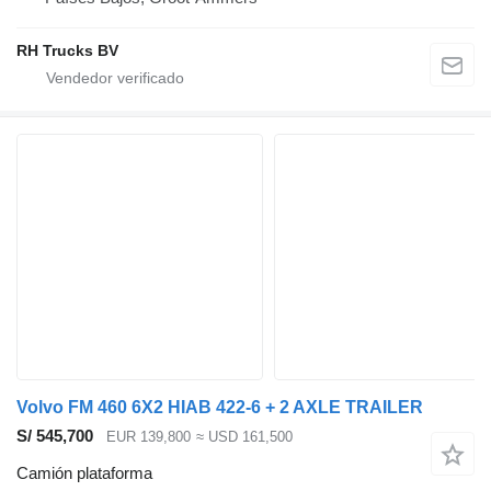
RH Trucks BV
Volvo FM 460 6X2 HIAB 422-6 + 2 AXLE TRAILER
S/ 545,700
EUR 139,800
≈ USD 161,500
Camión plataforma