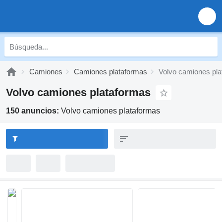
Camiones
Camiones plataformas
Volvo camiones pl
Volvo camiones plataformas
150 anuncios:
Volvo camiones plataformas