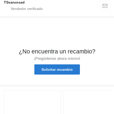
TSvaruosad
¿No encuentra un recambio?
¡Pregúntenos ahora mismo!
Solicitar recambio