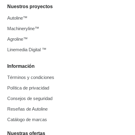
Nuestros proyectos
Autoline™
Machineryline™
Agroline™
Linemedia Digital ™
Información
Términos y condiciones
Política de privacidad
Consejos de seguridad
Reseñas de Autoline
Catálogo de marcas
Nuestras ofertas