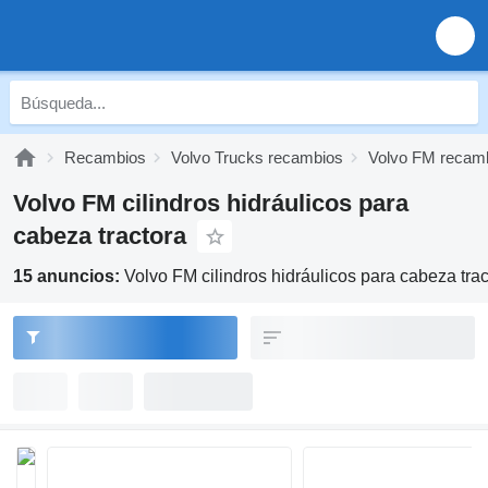
Recambios
Volvo Trucks recambios
Volvo FM recam
Volvo FM cilindros hidráulicos para
cabeza tractora
15 anuncios:
Volvo FM cilindros hidráulicos para cabeza trac