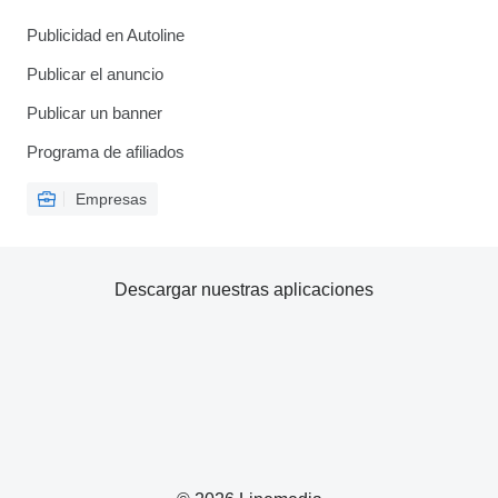
Publicidad en Autoline
Publicar el anuncio
Publicar un banner
Programa de afiliados
Empresas
Descargar nuestras aplicaciones