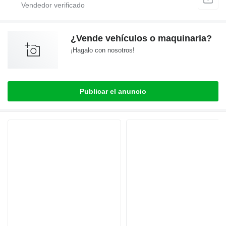
¿Vende vehículos o maquinaria?
¡Hagalo con nosotros!
Publicar el anuncio