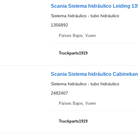
Scania Sistema hidráulico Leiding 13
Sistema hidráulico - tubo hidráulico
1356892
Países Bajos, Vuren
Truckparts1919
Scania Sistema hidráulico Cabinekant
Sistema hidráulico - tubo hidráulico
2482407
Países Bajos, Vuren
Truckparts1919