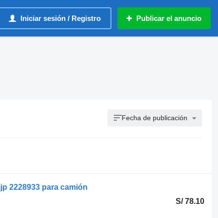
Iniciar sesión / Registro
Publicar el anuncio
Fecha de publicación
ijp 2228933 para camión
S/ 78.10