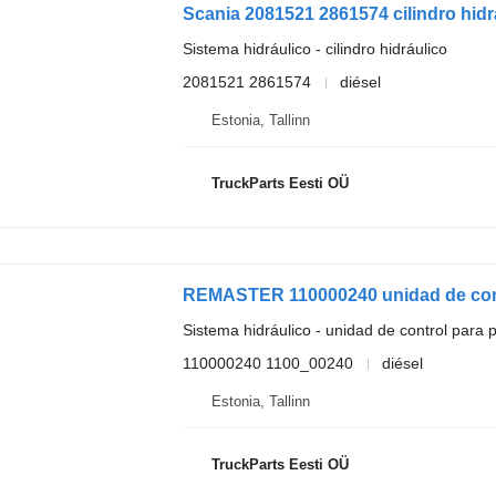
Sistema hidráulico - cilindro hidráulico
2081521 2861574
diésel
Estonia, Tallinn
TruckParts Eesti OÜ
Sistema hidráulico - unidad de control para p
110000240 1100_00240
diésel
Estonia, Tallinn
TruckParts Eesti OÜ