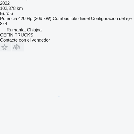
2022
102,378 km
Euro 6
Potencia
420 Hp (309 kW)
Combustible
diésel
Configuración del eje
8x4
Rumanía, Chiajna
CEFIN TRUCKS
Contacte con el vendedor