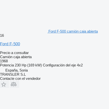
Ford F-500 camión caja abierta
16
Ford F-500
Precio a consultar
Camión caja abierta
1968
Potencia
230 Hp (169 kW)
Configuración del eje
4x2
España, Soria
TRANSLER S.L
Contacte con el vendedor