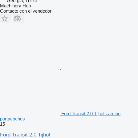
Georgia, Tbilisi
Machinery Hub
Contacte con el vendedor
Ford Transit 2.0 Tijhof camión
portacoches
15
Ford Transit 2.0 Tijhof