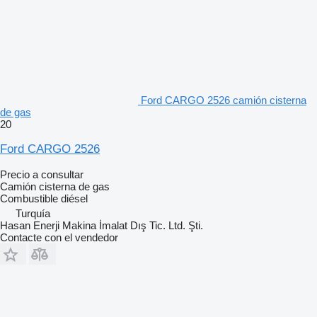
Ford CARGO 2526 camión cisterna
de gas
20
Ford CARGO 2526
Precio a consultar
Camión cisterna de gas
Combustible
diésel
Turquía
Hasan Enerji Makina İmalat Dış Tic. Ltd. Şti.
Contacte con el vendedor