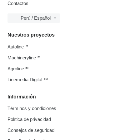
Contactos
Perú / Español
Nuestros proyectos
Autoline™
Machineryline™
Agroline™
Linemedia Digital ™
Información
Términos y condiciones
Política de privacidad
Consejos de seguridad