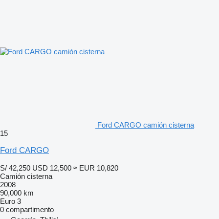
Ford CARGO camión cisterna
15
Ford CARGO
S/ 42,250
USD 12,500
≈ EUR 10,820
Camión cisterna
2008
90,000 km
Euro 3
0 compartimento