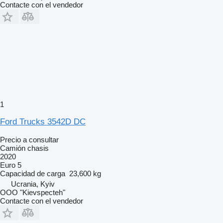
Contacte con el vendedor
1
Ford Trucks 3542D DC
Precio a consultar
Camión chasis
2020
Euro 5
Capacidad de carga
23,600 kg
Ucrania, Kyiv
OOO "Kievspecteh"
Contacte con el vendedor