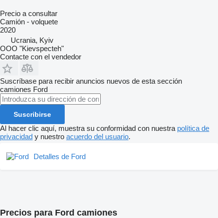
Precio a consultar
Camión - volquete
2020
Ucrania, Kyiv
OOO "Kievspecteh"
Contacte con el vendedor
Suscríbase para recibir anuncios nuevos de esta sección
camiones
Ford
Suscribirse
Al hacer clic aquí, muestra su conformidad con nuestra
política de
privacidad
y nuestro
acuerdo del usuario
.
Detalles de Ford
Precios para Ford camiones