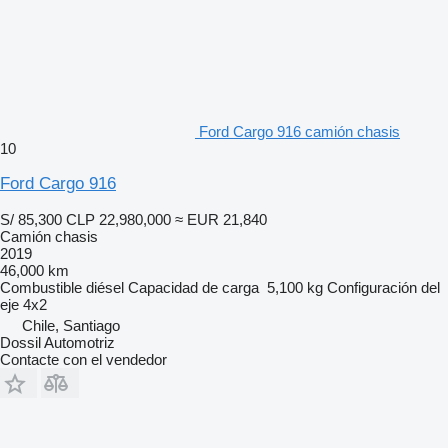
Ford Cargo 916 camión chasis
10
Ford Cargo 916
S/ 85,300
CLP 22,980,000
≈ EUR 21,840
Camión chasis
2019
46,000 km
Combustible
diésel
Capacidad de carga
5,100 kg
Configuración del
eje
4x2
Chile, Santiago
Dossil Automotriz
Contacte con el vendedor